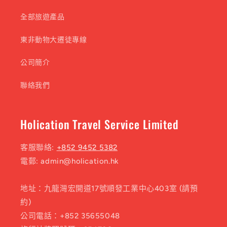
全部旅遊產品
東非動物大遷徒專線
公司簡介
聯絡我們
Holication Travel Service Limited
客服聯絡:
+852 9452 5382
電郵: admin@holication.hk
地址：九龍灣宏開道17號順發工業中心403室 (請預
約)
公司電話：+852 35655048